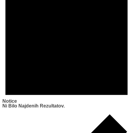
Notice
Ni Bilo Najdenih Rezultatov.