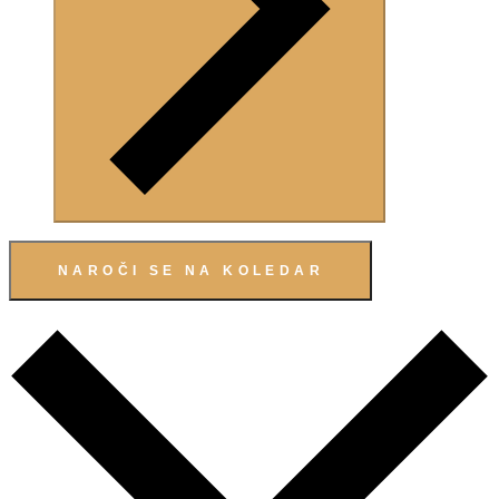
NAROČI SE NA KOLEDAR