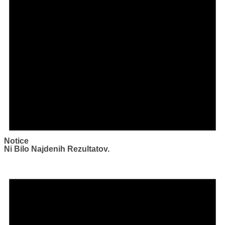
Notice
Ni Bilo Najdenih Rezultatov.