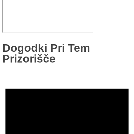
Dogodki Pri Tem
Prizorišče