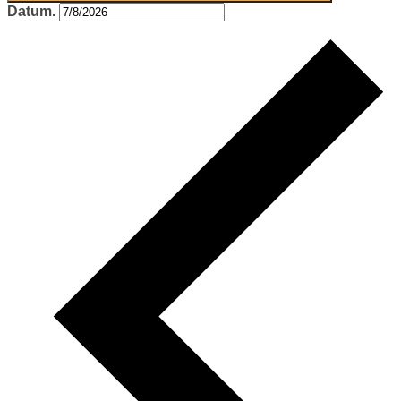
Datum.