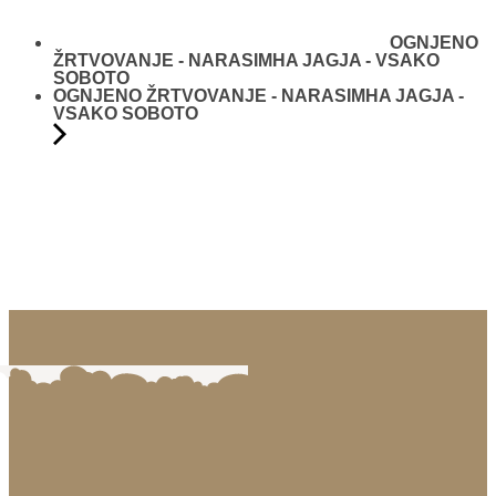
OGNJENO
ŽRTVOVANJE - NARASIMHA JAGJA - VSAKO
SOBOTO
OGNJENO ŽRTVOVANJE - NARASIMHA JAGJA -
VSAKO SOBOTO