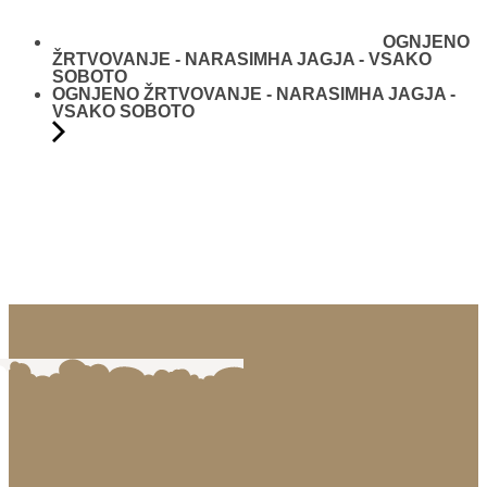
OGNJENO
ŽRTVOVANJE - NARASIMHA JAGJA - VSAKO
SOBOTO
OGNJENO ŽRTVOVANJE - NARASIMHA JAGJA -
VSAKO SOBOTO