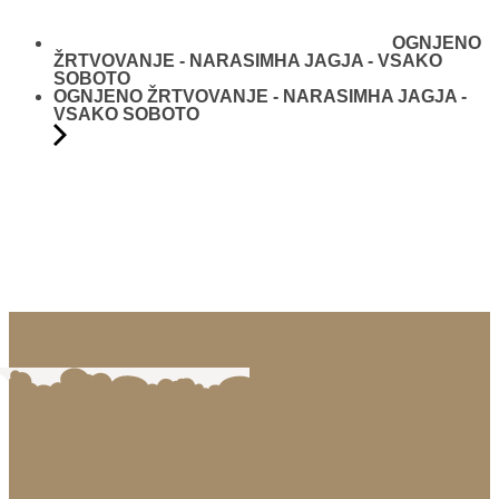
OGNJENO
ŽRTVOVANJE - NARASIMHA JAGJA - VSAKO
SOBOTO
OGNJENO ŽRTVOVANJE - NARASIMHA JAGJA -
VSAKO SOBOTO