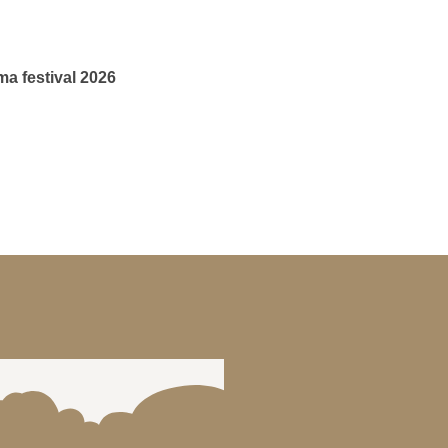
a festival 2026