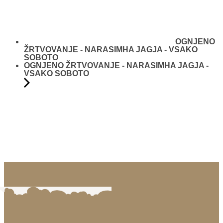
OGNJENO
ŽRTVOVANJE - NARASIMHA JAGJA - VSAKO
SOBOTO
OGNJENO ŽRTVOVANJE - NARASIMHA JAGJA -
VSAKO SOBOTO