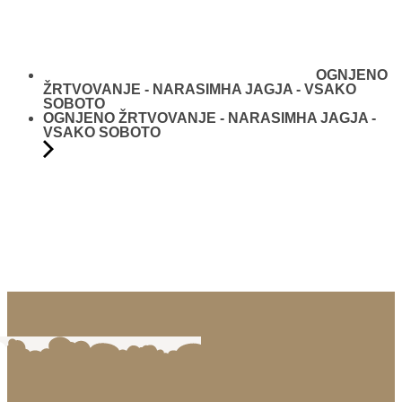
OGNJENO
ŽRTVOVANJE - NARASIMHA JAGJA - VSAKO
SOBOTO
OGNJENO ŽRTVOVANJE - NARASIMHA JAGJA -
VSAKO SOBOTO