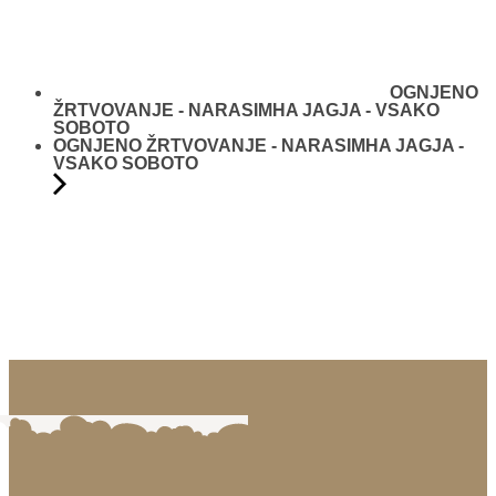
OGNJENO
ŽRTVOVANJE - NARASIMHA JAGJA - VSAKO
SOBOTO
OGNJENO ŽRTVOVANJE - NARASIMHA JAGJA -
VSAKO SOBOTO