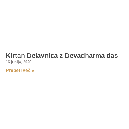
Kirtan Delavnica z Devadharma das
16 junija, 2026
Preberi več »