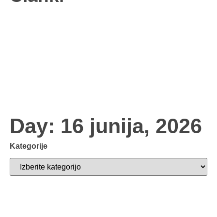
Day: 16 junija, 2026
Kategorije