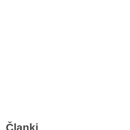
Članki