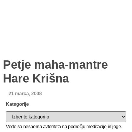
Petje maha-mantre
Hare Krišna
21 marca, 2008
Kategorije
Vede so nesporna avtoriteta na področju meditacije in joge.