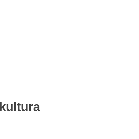
kultura