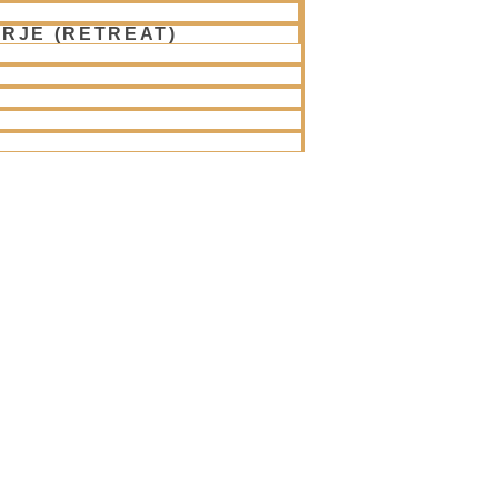
RJE (RETREAT)