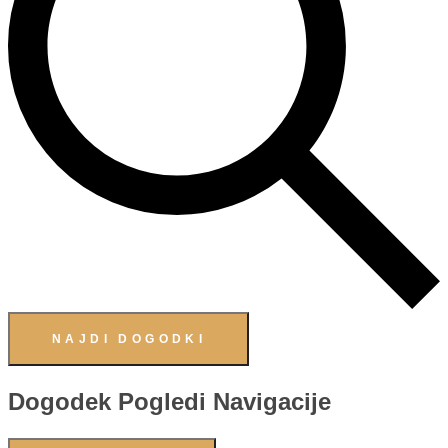
NAJDI DOGODKI
Dogodek Pogledi Navigacije