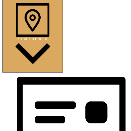
ZEMLJEVID