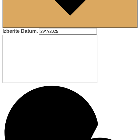
Izberite Datum.