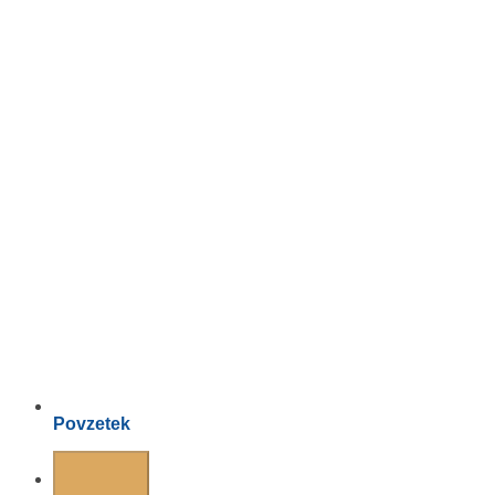
Povzetek