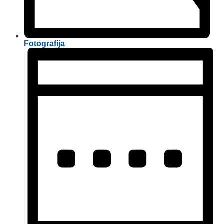
Fotografija