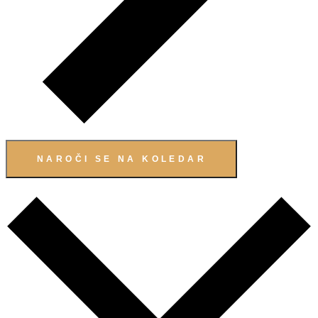
NAROČI SE NA KOLEDAR