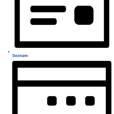
Seznam