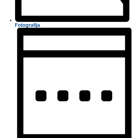
Fotografija