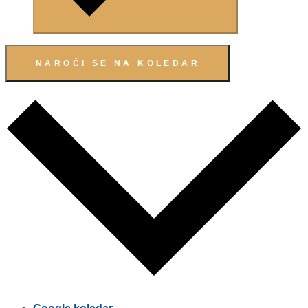
NAROČI SE NA KOLEDAR