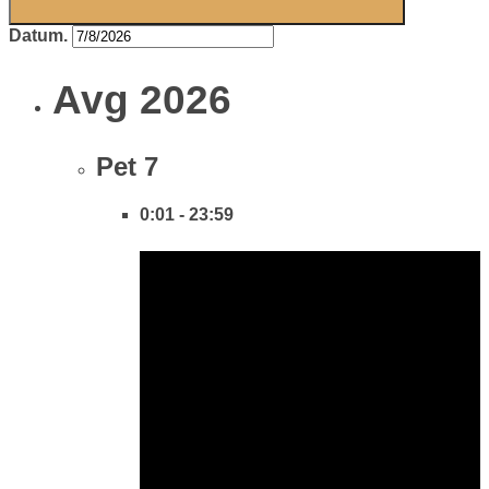
Datum.
Avg 2026
Pet
7
0:01
-
23:59