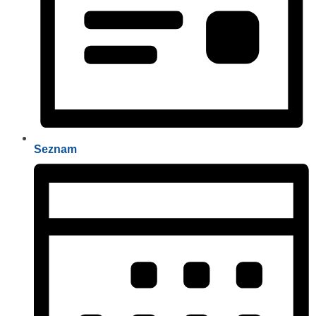
Seznam