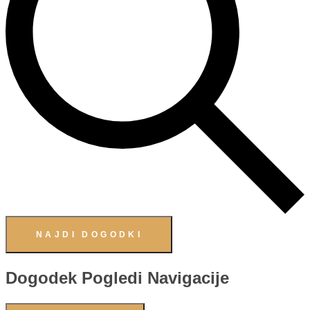
NAJDI DOGODKI
Dogodek Pogledi Navigacije