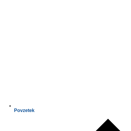
Povzetek