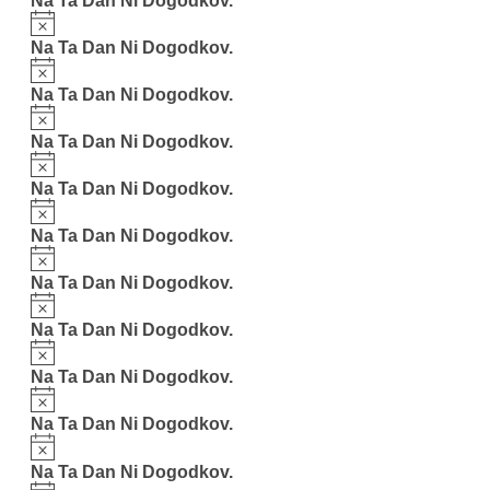
Na Ta Dan Ni Dogodkov.
Notice
Na Ta Dan Ni Dogodkov.
Notice
Na Ta Dan Ni Dogodkov.
Notice
Na Ta Dan Ni Dogodkov.
Notice
Na Ta Dan Ni Dogodkov.
Notice
Na Ta Dan Ni Dogodkov.
Notice
Na Ta Dan Ni Dogodkov.
Notice
Na Ta Dan Ni Dogodkov.
Notice
Na Ta Dan Ni Dogodkov.
Notice
Na Ta Dan Ni Dogodkov.
Notice
Na Ta Dan Ni Dogodkov.
Notice