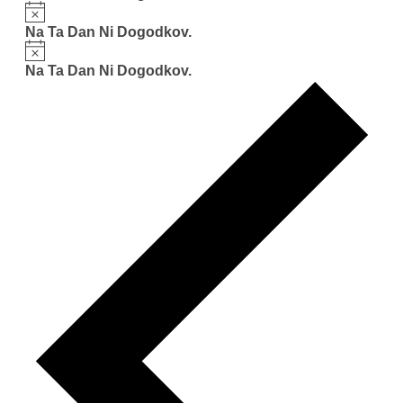
Notice
Na Ta Dan Ni Dogodkov.
Notice
Na Ta Dan Ni Dogodkov.