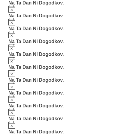
Na Ta Dan Ni Dogodkov.
Notice
Na Ta Dan Ni Dogodkov.
Notice
Na Ta Dan Ni Dogodkov.
Notice
Na Ta Dan Ni Dogodkov.
Notice
Na Ta Dan Ni Dogodkov.
Notice
Na Ta Dan Ni Dogodkov.
Notice
Na Ta Dan Ni Dogodkov.
Notice
Na Ta Dan Ni Dogodkov.
Notice
Na Ta Dan Ni Dogodkov.
Notice
Na Ta Dan Ni Dogodkov.
Notice
Na Ta Dan Ni Dogodkov.