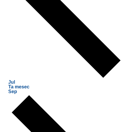
Jul
Ta mesec
Sep