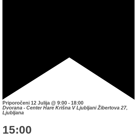
Priporočeni
12 Julija @ 9:00
-
18:00
Dvorana - Center Hare Krišna V Ljubljani
Žibertova 27,
Ljubljana
15:00