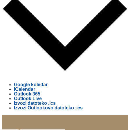
Google koledar
iCalendar
Outlook 365
Outlook Live
Izvozi datoteko .ics
Izvozi Outlookovo datoteko .ics