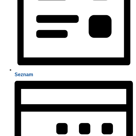
Seznam