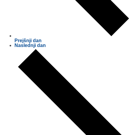
Prejšnji dan
Naslednji dan