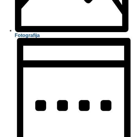
Fotografija