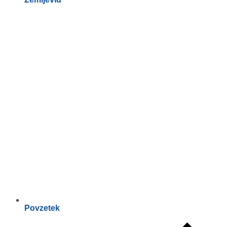
Povzetek