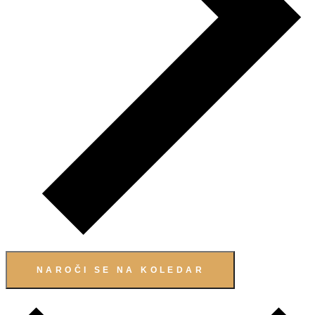
NAROČI SE NA KOLEDAR