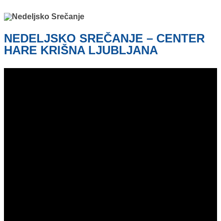
NEDELJSKO SREČANJE – CENTER
HARE KRIŠNA LJUBLJANA