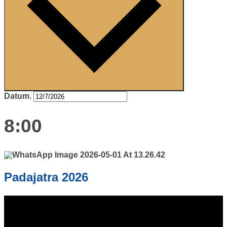
Datum.
8:00
Padajatra 2026