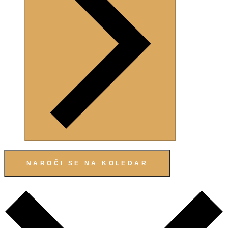
NAROČI SE NA KOLEDAR