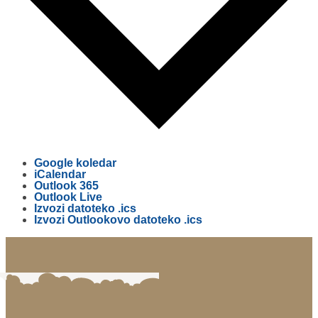
Google koledar
iCalendar
Outlook 365
Outlook Live
Izvozi datoteko .ics
Izvozi Outlookovo datoteko .ics