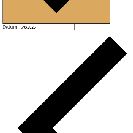
Datum.