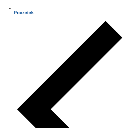
Povzetek