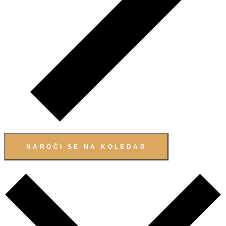
NAROČI SE NA KOLEDAR