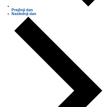
Prejšnji dan
Naslednji dan