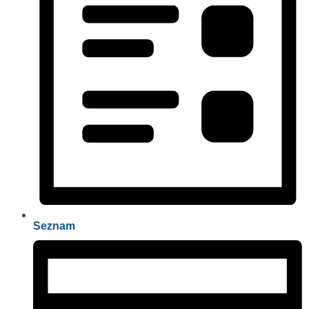
Seznam