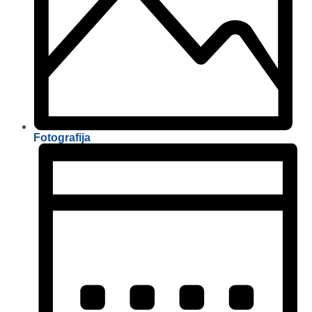
Fotografija