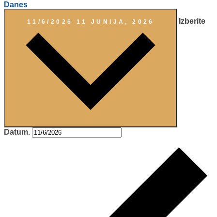
Danes
Izberite
11/6/2026
11 JUNIJA, 2026
Datum.