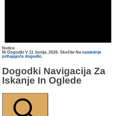
Notice
Ni Dogodki V 11 Junija, 2026. Skočite Na
naslednje
prihajajoče dogodki
.
Dogodki Navigacija Za
Iskanje In Oglede