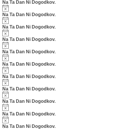
Na Ta Dan Ni Dogodkov.
Notice
Na Ta Dan Ni Dogodkov.
Notice
Na Ta Dan Ni Dogodkov.
Notice
Na Ta Dan Ni Dogodkov.
Notice
Na Ta Dan Ni Dogodkov.
Notice
Na Ta Dan Ni Dogodkov.
Notice
Na Ta Dan Ni Dogodkov.
Notice
Na Ta Dan Ni Dogodkov.
Notice
Na Ta Dan Ni Dogodkov.
Notice
Na Ta Dan Ni Dogodkov.
Notice
Na Ta Dan Ni Dogodkov.