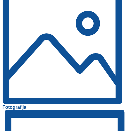
Fotografija