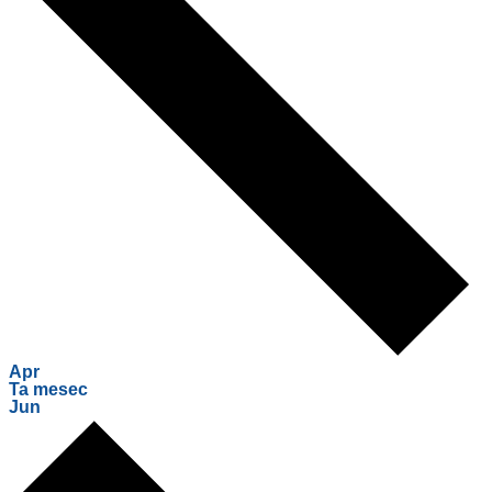
Apr
Ta mesec
Jun