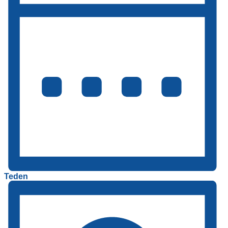
Teden