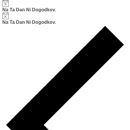
Notice
Na Ta Dan Ni Dogodkov.
Notice
Na Ta Dan Ni Dogodkov.