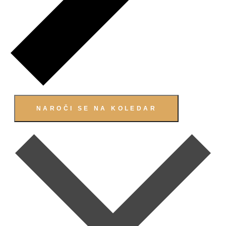
NAROČI SE NA KOLEDAR