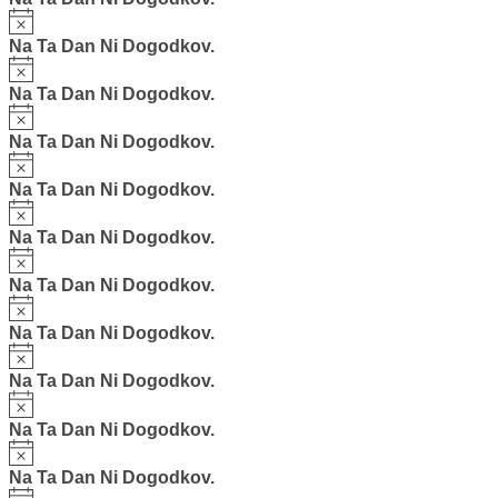
Notice
Na Ta Dan Ni Dogodkov.
Notice
Na Ta Dan Ni Dogodkov.
Notice
Na Ta Dan Ni Dogodkov.
Notice
Na Ta Dan Ni Dogodkov.
Notice
Na Ta Dan Ni Dogodkov.
Notice
Na Ta Dan Ni Dogodkov.
Notice
Na Ta Dan Ni Dogodkov.
Notice
Na Ta Dan Ni Dogodkov.
Notice
Na Ta Dan Ni Dogodkov.
Notice
Na Ta Dan Ni Dogodkov.
Notice