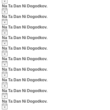
Na Ta Dan Ni Dogodkov.
Notice
Na Ta Dan Ni Dogodkov.
Notice
Na Ta Dan Ni Dogodkov.
Notice
Na Ta Dan Ni Dogodkov.
Notice
Na Ta Dan Ni Dogodkov.
Notice
Na Ta Dan Ni Dogodkov.
Notice
Na Ta Dan Ni Dogodkov.
Notice
Na Ta Dan Ni Dogodkov.
Notice
Na Ta Dan Ni Dogodkov.
Notice
Na Ta Dan Ni Dogodkov.
Notice