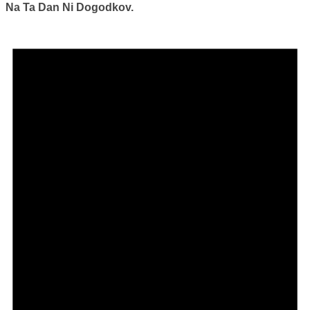
Na Ta Dan Ni Dogodkov.