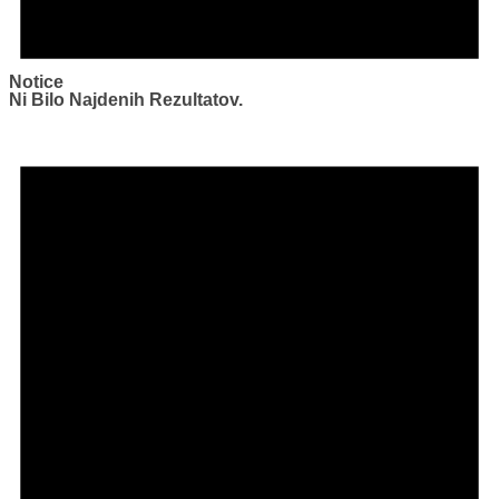
Notice
Ni Bilo Najdenih Rezultatov.