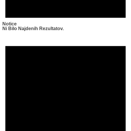
Notice
Ni Bilo Najdenih Rezultatov.