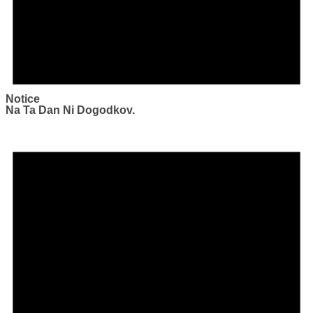
Notice
Na Ta Dan Ni Dogodkov.