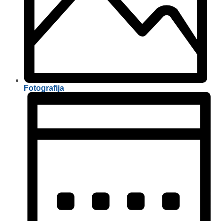
Fotografija