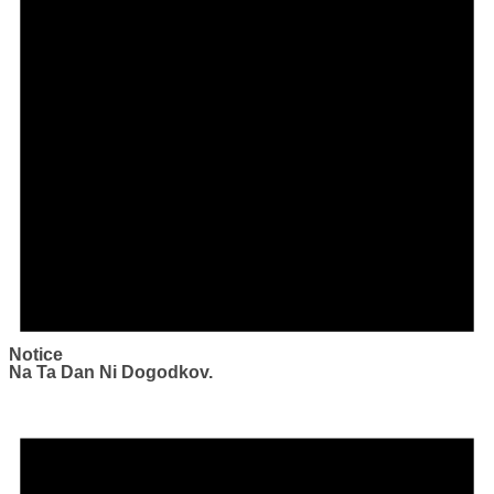
Notice
Na Ta Dan Ni Dogodkov.