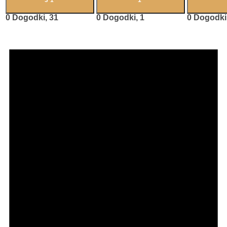
0 Dogodki,
31
0 Dogodki,
1
0 Dogodki