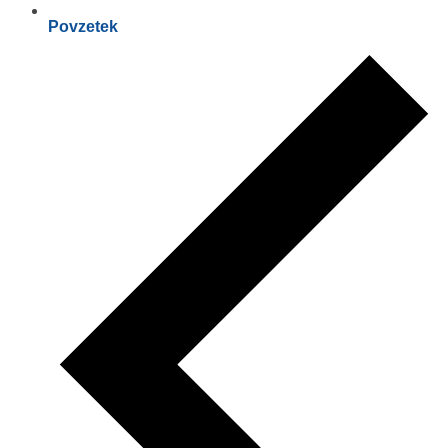
Povzetek