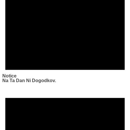
Notice
Na Ta Dan Ni Dogodkov.