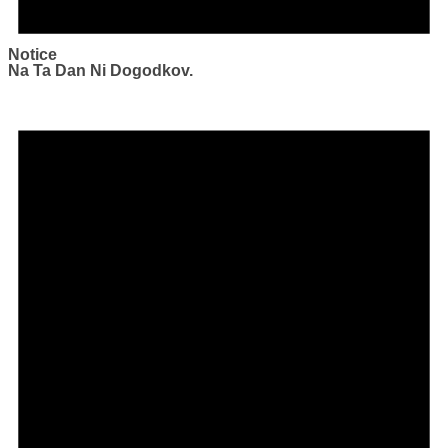
Notice
Na Ta Dan Ni Dogodkov.