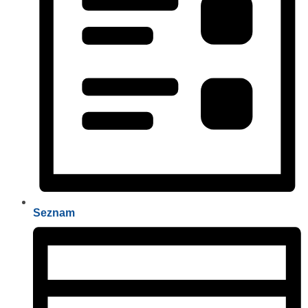
Seznam