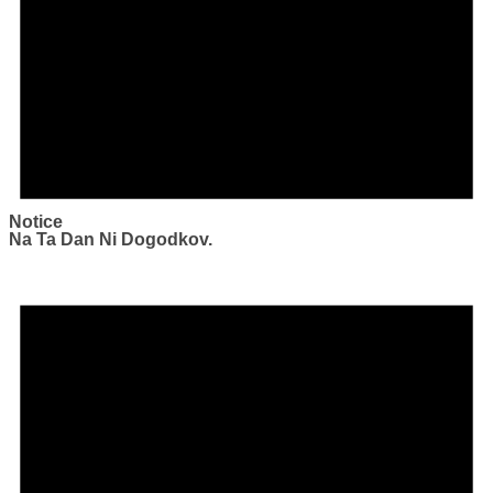
Notice
Na Ta Dan Ni Dogodkov.