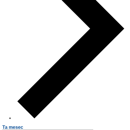
Ta mesec