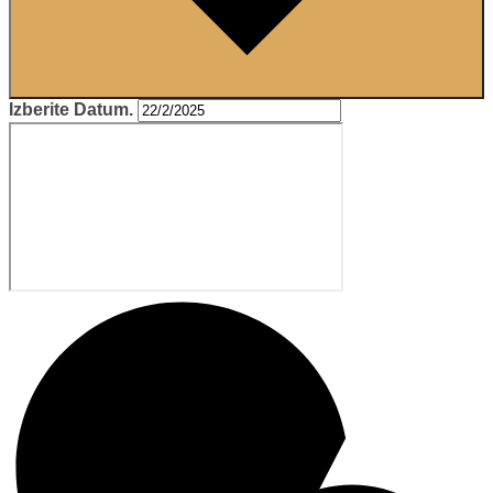
Izberite Datum.