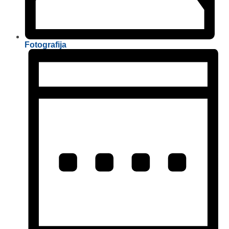
Fotografija