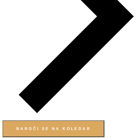
NAROČI SE NA KOLEDAR