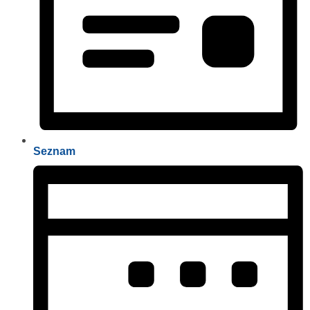
Seznam