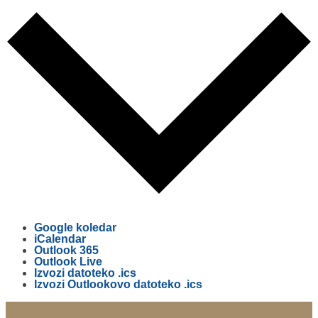
Google koledar
iCalendar
Outlook 365
Outlook Live
Izvozi datoteko .ics
Izvozi Outlookovo datoteko .ics