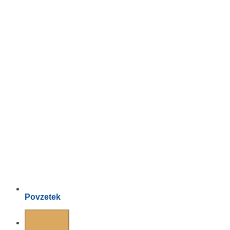
Povzetek