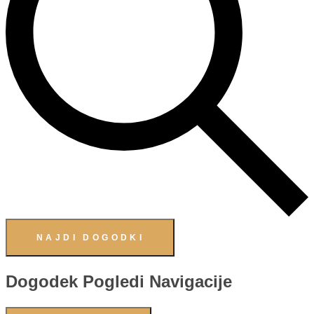
NAJDI DOGODKI
Dogodek Pogledi Navigacije