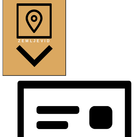
ZEMLJEVID