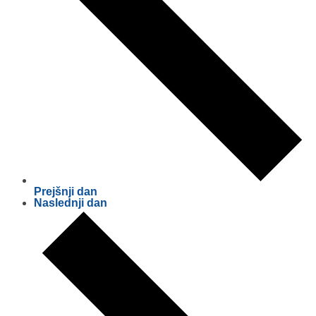
Prejšnji dan
Naslednji dan