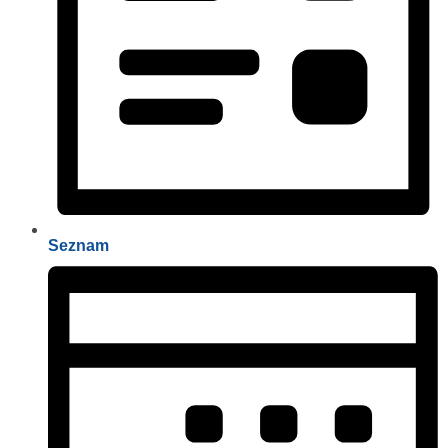
Seznam