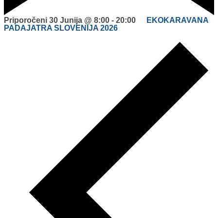
Priporočeni
30 Junija @ 8:00
-
20:00
EKOKARAVANA
PADAJATRA SLOVENIJA 2026