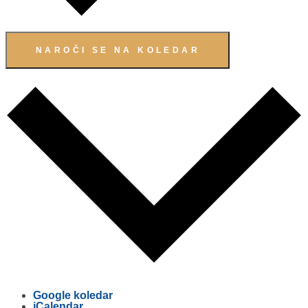
NAROČI SE NA KOLEDAR
Google koledar
iCalendar