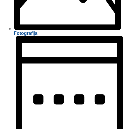
Fotografija