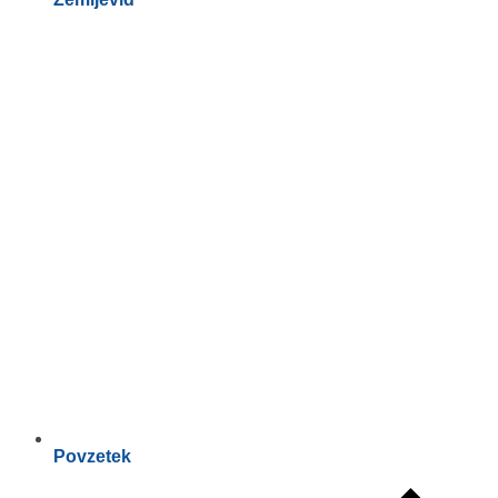
Povzetek