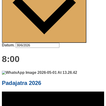
Datum.
8:00
Padajatra 2026