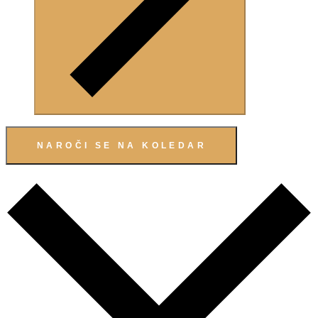
NAROČI SE NA KOLEDAR