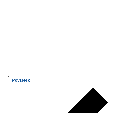
Povzetek