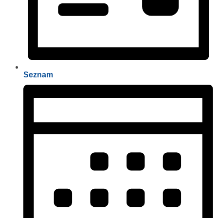
Seznam