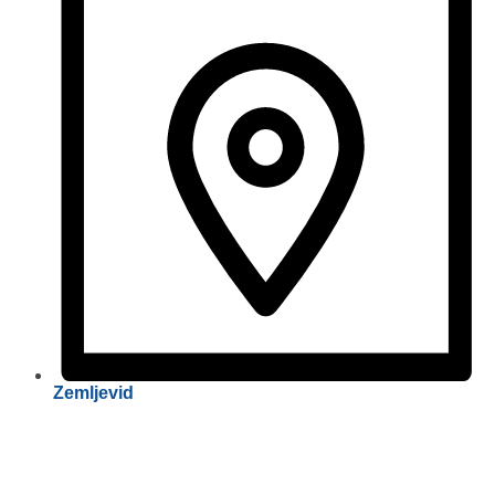
Zemljevid