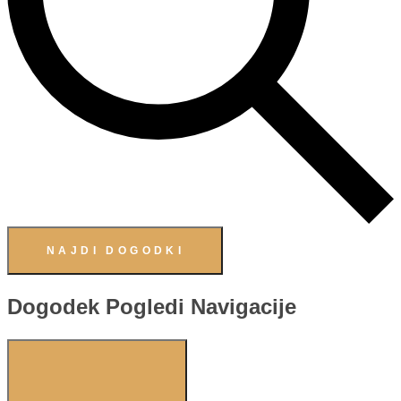
NAJDI DOGODKI
Dogodek Pogledi Navigacije