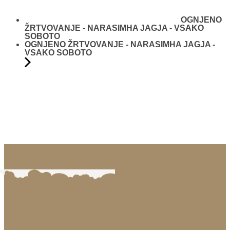
OGNJENO
ŽRTVOVANJE - NARASIMHA JAGJA - VSAKO
SOBOTO
OGNJENO ŽRTVOVANJE - NARASIMHA JAGJA -
VSAKO SOBOTO