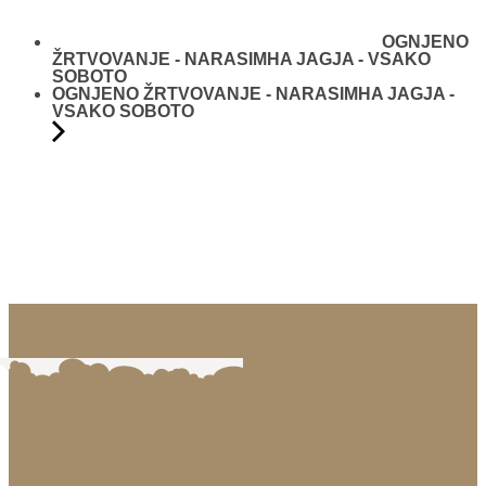
OGNJENO
ŽRTVOVANJE - NARASIMHA JAGJA - VSAKO
SOBOTO
OGNJENO ŽRTVOVANJE - NARASIMHA JAGJA -
VSAKO SOBOTO