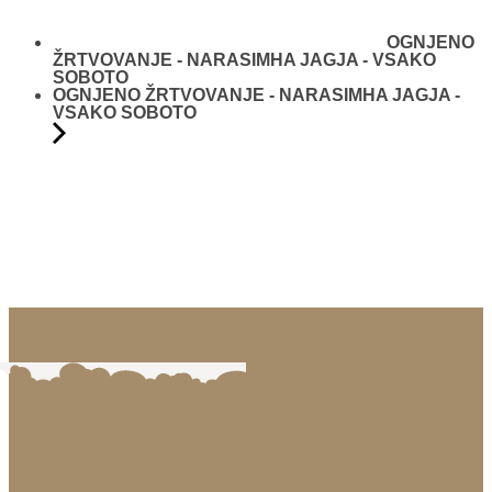
OGNJENO
ŽRTVOVANJE - NARASIMHA JAGJA - VSAKO
SOBOTO
OGNJENO ŽRTVOVANJE - NARASIMHA JAGJA -
VSAKO SOBOTO