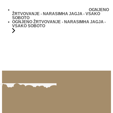
OGNJENO
ŽRTVOVANJE - NARASIMHA JAGJA - VSAKO
SOBOTO
OGNJENO ŽRTVOVANJE - NARASIMHA JAGJA -
VSAKO SOBOTO