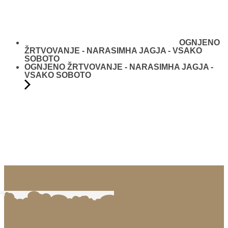
OGNJENO
ŽRTVOVANJE - NARASIMHA JAGJA - VSAKO
SOBOTO
OGNJENO ŽRTVOVANJE - NARASIMHA JAGJA -
VSAKO SOBOTO