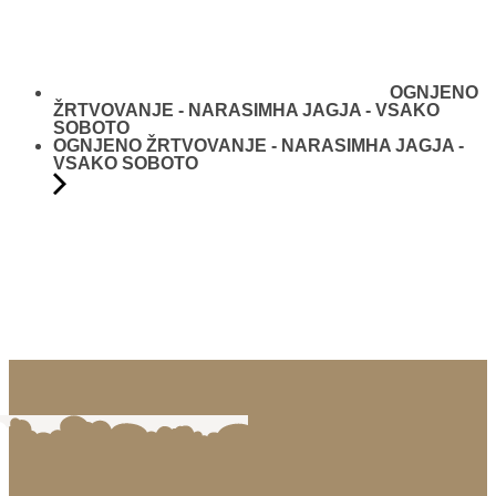
OGNJENO
ŽRTVOVANJE - NARASIMHA JAGJA - VSAKO
SOBOTO
OGNJENO ŽRTVOVANJE - NARASIMHA JAGJA -
VSAKO SOBOTO