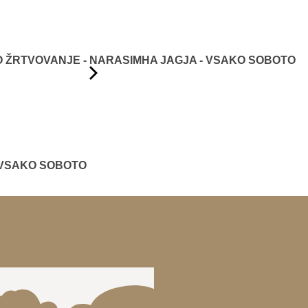
ŽRTVOVANJE - NARASIMHA JAGJA - VSAKO SOBOTO
 VSAKO SOBOTO