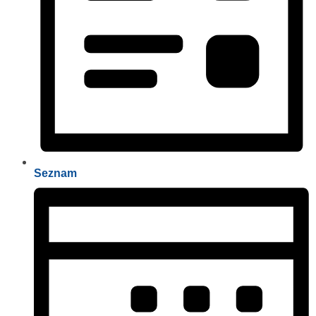
Seznam