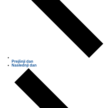
Prejšnji dan
Naslednji dan