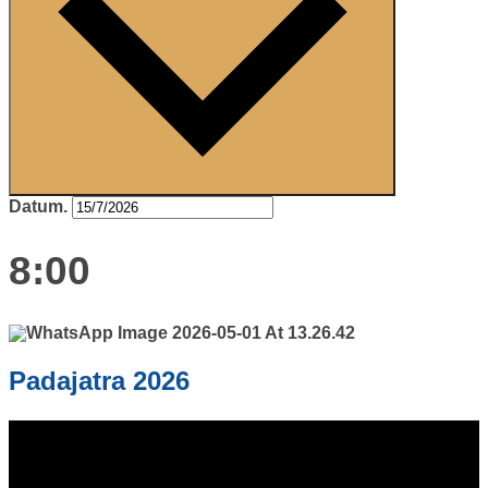
Datum.
8:00
Padajatra 2026