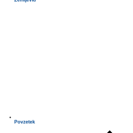
Povzetek