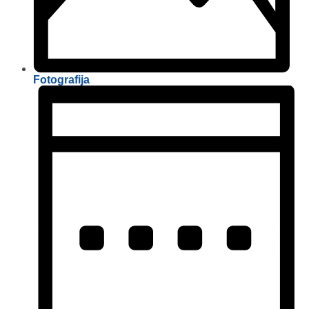
Fotografija