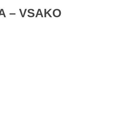
A – VSAKO