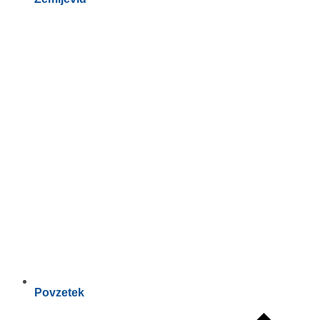
Povzetek