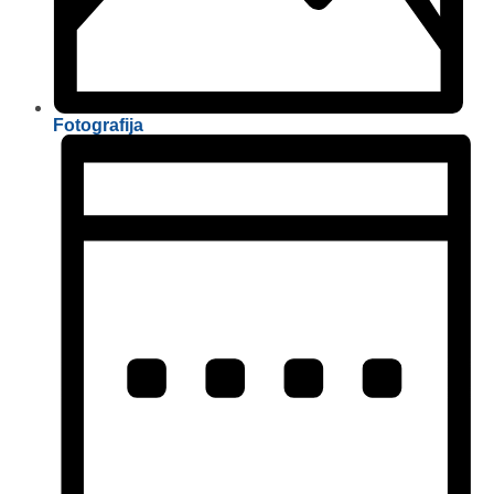
Fotografija