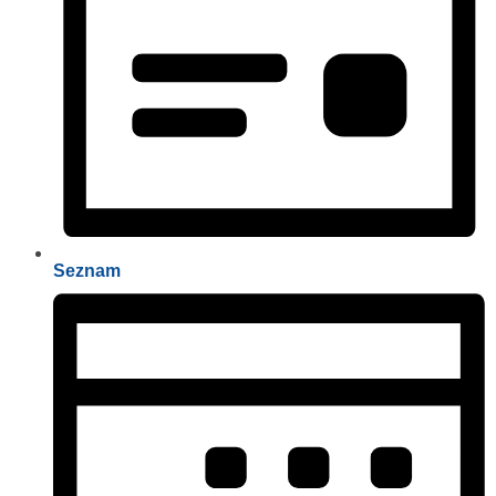
Seznam